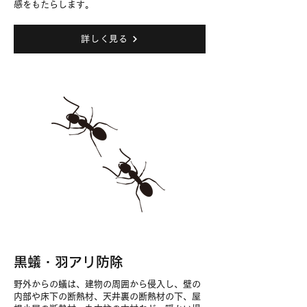
感をもたらします。
詳しく見る
黒蟻・羽アリ防除
野外からの蟻は、建物の周囲から侵入し、壁の
内部や床下の断熱材、天井裏の断熱材の下、屋