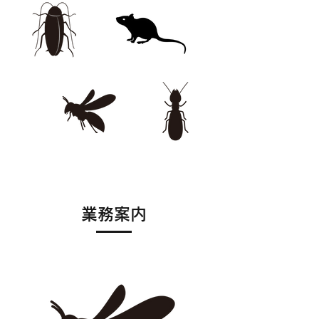
​業務案内