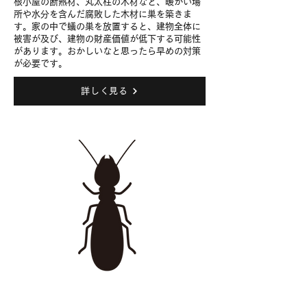
根小屋の断熱材、丸太柱の木材など、暖かい場
所や水分を含んだ腐敗した木材に巣を築きま
す。家の中で蟻の巣を放置すると、建物全体に
被害が及び、建物の財産価値が低下する可能性
があります。おかしいなと思ったら早めの対策
が必要です。
詳しく見る