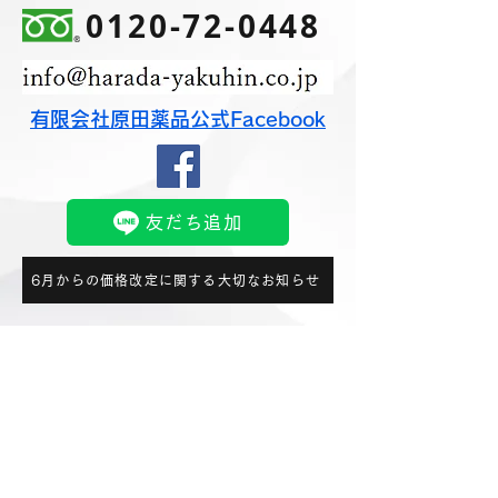
0120-72-0448
有限会社原田薬品公式Facebook
友だち追加
6月からの価格改定に関する大切なお知らせ