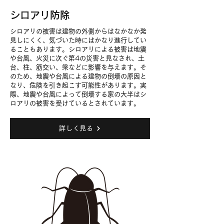
シロアリ防除
シロアリの被害は建物の外側からはなかなか発
見しにくく、気づいた時にはかなり進行してい
ることもあります。シロアリによる被害は地震
や台風、火災に次ぐ第4の災害と見なされ、土
台、柱、筋交い、梁などに影響を与えます。そ
のため、地震や台風による建物の倒壊の原因と
なり、危険を引き起こす可能性があります。実
際、地震や台風によって倒壊する家の大半はシ
ロアリの被害を受けているとされています。
詳しく見る